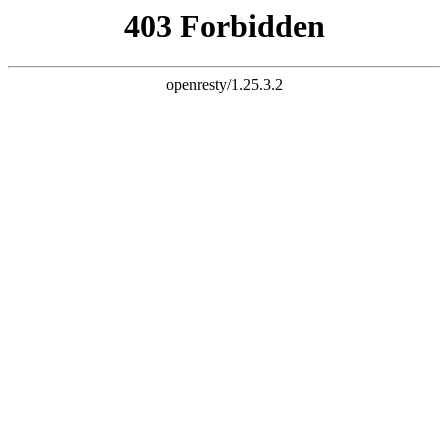
k8凯发推荐
新乡市天众机械制造有限公司
专注为客户提供k8凯发推荐、螺旋压榨机、提升输送设备等成套
设备处理线
24小时咨询热线
159-3730-0999
网站首页
产品中心
视频展示
现场案例
发货照片
公司新闻
荣誉资质
关于天众
联系我们