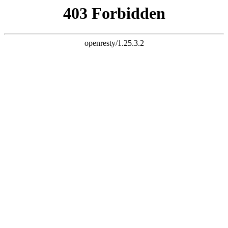
k8凯发推荐
新乡市天众机械制造有限公司
专注为客户提供k8凯发推荐、螺旋压榨机、提升输送设备等成套
设备处理线
24小时咨询热线
159-3730-0999
网站首页
产品中心
视频展示
现场案例
发货照片
公司新闻
荣誉资质
关于天众
联系我们